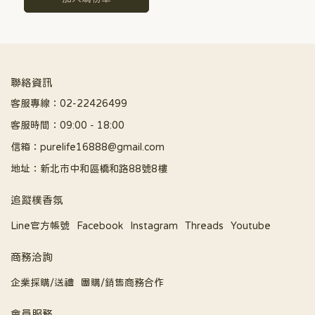
聯絡資訊
客服專線：02-22426499
客服時間：09:00 - 18:00
信箱：purelife16888@gmail.com
地址：新北市中和區橋和路88號8樓
追蹤樸香氛
Line官方帳號
Facebook
Instagram
Threads
Youtube
商務洽詢
企業採購/送禮
團購/銷售商務合作
會員服務