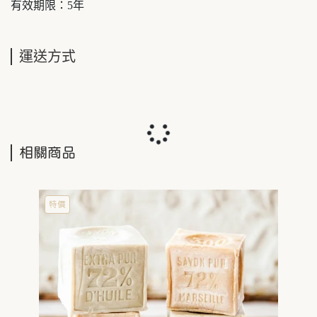
有效期限：5年
運送方式
相關商品
特價