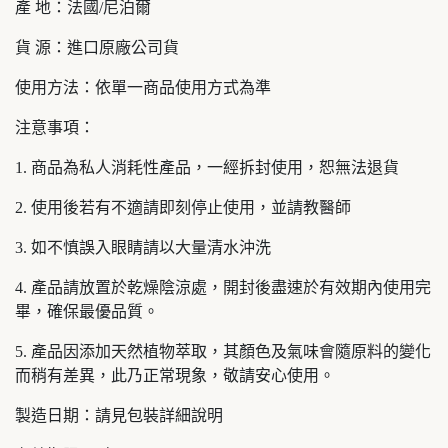
產 地：法國/尼泊爾
貨 源：進口原廠公司貨
使用方法：依單一商品使用方式為準
注意事項：
1. 商品為私人消耗性產品，一經拆封使用，恕無法退貨
2. 使用後若有不適請即刻停止使用，並請教醫師
3. 如不慎誤入眼睛請以大量清水沖洗
4. 產品請放置於乾燥陰涼處，開封後盡速於有效期內使用完
畢，確保最優品質。
5. 產品因添加天然植物萃取，其顏色及氣味會隨原料的變化
而稍有差異，此乃正常現象，敬請安心使用。
製造日期：請見包裝詳細說明