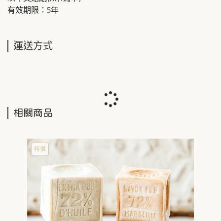
有效期限：5年
運送方式
相關商品
特價