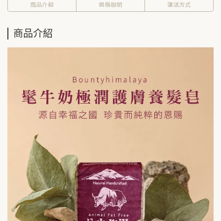
商品介紹
規格說明
運送方式
商品介紹