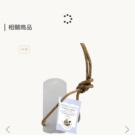
相關商品
特價