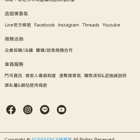
追蹤樸香氛
Line官方帳號
Facebook
Instagram
Threads
Youtube
商務洽詢
企業採購/送禮
團購/銷售商務合作
會員服務
門市資訊
樸家人會員制度
連繫樸香氛
購物須知&退換貨說明
隱私權&網站使用條款
Copyright ©
PÜRESENCE樸香氛
All Rights Reserved.