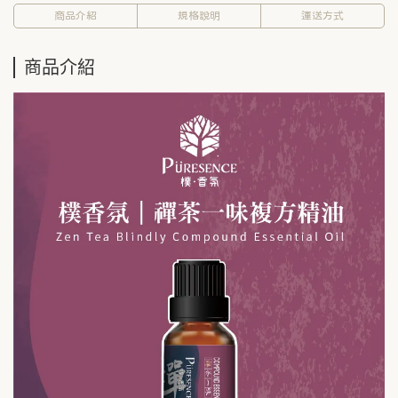
商品介紹
規格說明
運送方式
商品介紹