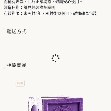
而稍有差異，此乃正常現象，敬請安心使用。
製造日期：請見包裝詳細說明
有效期限：未開封5年，開封後12個月，詳情請見包裝
運送方式
相關商品
特價