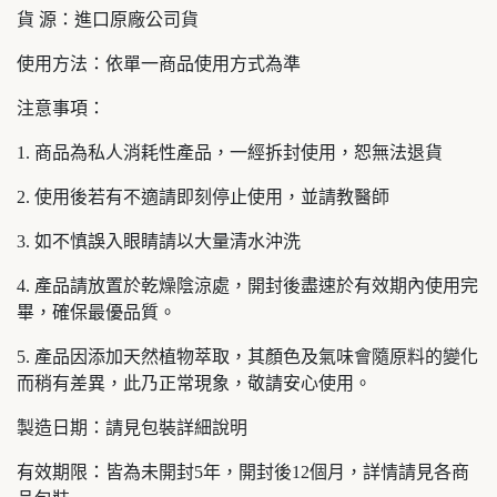
貨 源：進口原廠公司貨
使用方法：依單一商品使用方式為準
注意事項：
1. 商品為私人消耗性產品，一經拆封使用，恕無法退貨
2. 使用後若有不適請即刻停止使用，並請教醫師
3. 如不慎誤入眼睛請以大量清水沖洗
4. 產品請放置於乾燥陰涼處，開封後盡速於有效期內使用完
畢，確保最優品質。
5. 產品因添加天然植物萃取，其顏色及氣味會隨原料的變化
而稍有差異，此乃正常現象，敬請安心使用。
製造日期：請見包裝詳細說明
有效期限：皆為未開封5年，開封後12個月，詳情請見各商