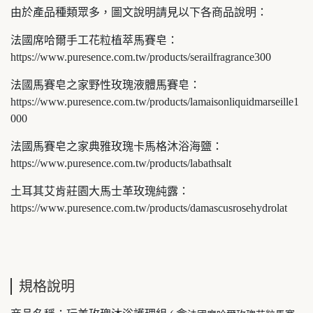
由於產品種類眾多，圖文說明請見以下各商品說明：
法國席哈爾手工花粒植萃馬賽皂：
https://www.puresence.com.tw/products/serailfragrance300
法國馬賽皂之家野性玫瑰液體馬賽皂：
https://www.puresence.com.tw/products/lamaisonliquidmarseille1
000
法國馬賽皂之家典雅玫瑰卡馬格沐浴海鹽：
https://www.puresence.com.tw/products/labathsalt
土耳其艾肯莊園大馬士革玫瑰純露：
https://www.puresence.com.tw/products/damascusrosehydrolat
規格說明