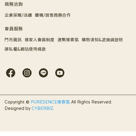
商務洽詢
企業採購/送禮
團購/銷售商務合作
會員服務
門市資訊
樸家人會員制度
連繫樸香氛
購物須知&退換貨說明
隱私權&網站使用條款
Copyright ©
PÜRESENCE樸香氛
All Rights Reserved.
Designed by
CYBERBIZ
.