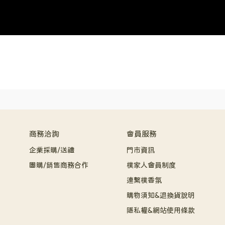
商務洽詢
會員服務
企業採購/送禮
門市資訊
團購/銷售商務合作
樸家人會員制度
連繫樸香氛
購物須知&退換貨說明
隱私權&網站使用條款