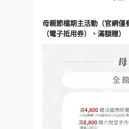
母親節檔期主活動
（官網僅
（電子抵用券）、滿額贈）