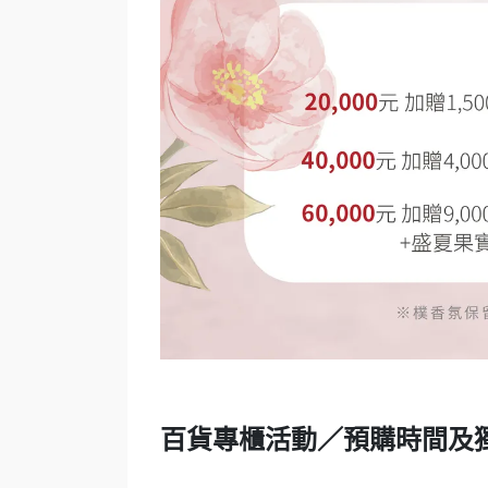
百貨專櫃活動／預購時間及