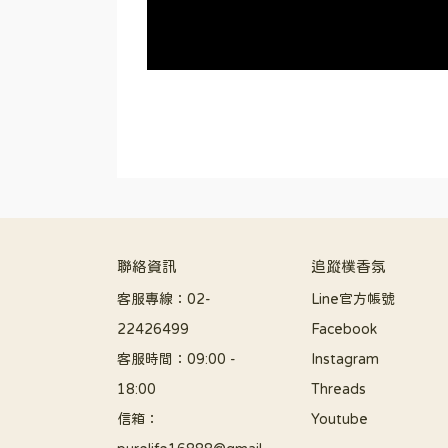
聯絡資訊
追蹤樸香氛
客服專線：02-
Line官方帳號
22426499
Facebook
客服時間：09:00 - 
Instagram
18:00
Threads
信箱：
Youtube