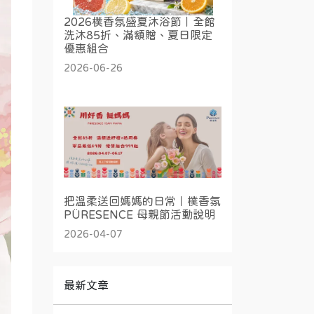
2026樸香氛盛夏沐浴節｜全館
洗沐85折、滿額贈、夏日限定
優惠組合
2026-06-26
把溫柔送回媽媽的日常｜樸香氛
PÜRESENCE 母親節活動說明
2026-04-07
最新文章