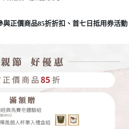
參與正價商品85折折扣、首七日抵用券活動