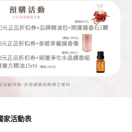
獨家活動表